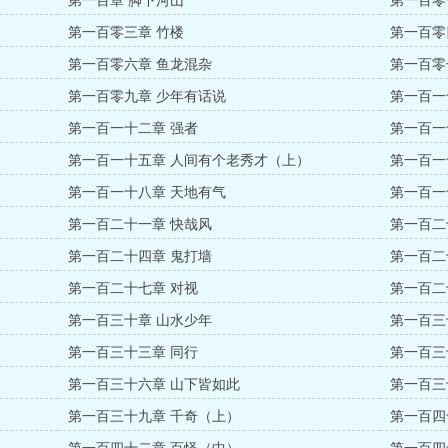
第一百章 脚下河山
第一百零
第一百零三章 竹楼
第一百零
第一百零六章 鱼龙混杂
第一百零
第一百零九章 少年有话说
第一百一
第一百一十二章 强者
第一百一
第一百一十五章 人间有个老秀才（上）
第一百一
第一百一十八章 天地有气
第一百一
第一百二十一章 快哉风
第一百二
第一百二十四章 鬼打墙
第一百二
第一百二十七章 对视
第一百二
第一百三十章 山水少年
第一百三
第一百三十三章 同行
第一百三
第一百三十六章 山下皆如此
第一百三
第一百三十九章 千奇（上）
第一百四