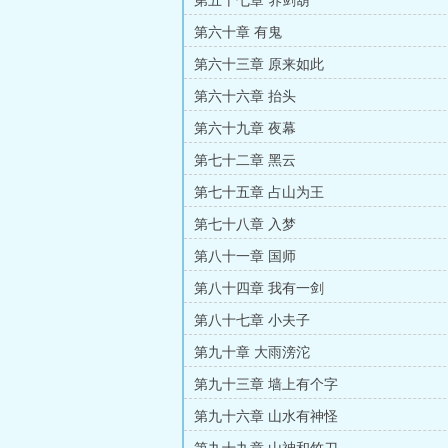
第五十七章 养剑葫
第六十章 有鬼
第六十三章 原来如此
第六十六章 抬头
第六十九章 夜幕
第七十二章 黑云
第七十五章 占山为王
第七十八章 入梦
第八十一章 国师
第八十四章 我有一剑
第八十七章 小夫子
第九十章 大雨滂沱
第九十三章 墙上有个字
第九十六章 山水有神怪