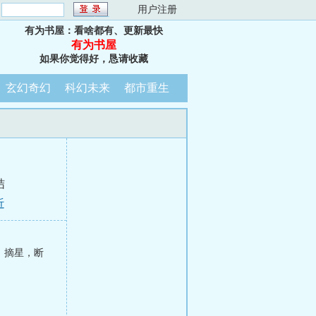
：
用户注册
有为书屋：看啥都有、更新最快
有为书屋
如果你觉得好，恳请收藏
玄幻奇幻
科幻未来
都市重生
结
近
，摘星，断