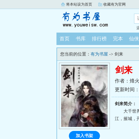
将本站设为首页
收藏有为官网
首页
书库
排行榜
完本
仙侠
您当前的位置：
有为书屋
-> 剑来
剑来
作者：烽
更新时间：202
剑来简介：
大千世
江，摧城，
加入书架