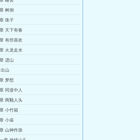
章 睡去
章 树倒
章 珠子
章 天下有春
章 有些喜欢
章 火龙走水
章 进山
 出山
章 梦想
章 同道中人
章 两颗人头
章 小竹箱
章 小庙
章 山神作祟