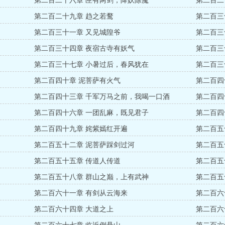
第二百二十六章 匣有两剑，降妖除魔
第二百二
第二百二十九章 趋之若鹜
第二百三
第二百三十一章 又见城隍爷
第二百三
第二百三十四章 夜宿古寺有妖气
第二百三
第二百三十七章 小暑过后，春风犹在
第二百三
第二百四十章 泥菩萨有火气
第二百四
第二百四十三章 千军万马之前，我喝一口酒
第二百四
第二百四十六章 一团乱麻，既见君子
第二百四
第二百四十九章 姹紫嫣红开遍
第二百五
第二百五十二章 泥菩萨踩剑过河
第二百五
第二百五十五章 传道人传道
第二百五
第二百五十八章 群山之巅，上有武神
第二百五
第二百六十一章 有剑从云海来
第二百六
第二百六十四章 大道之上
第二百六