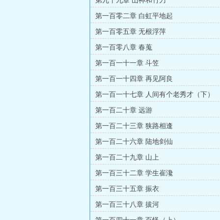
第九十九章 山神和竹刀
第一百零二章 白虹平地起
第一百零五章 无根浮萍
第一百零八章 春蒐
第一百一十一章 斗笠
第一百一十四章 再见阿良
第一百一十七章 人间有个老秀才（下）
第一百二十章 远游
第一百二十三章 狭路相逢
第一百二十六章 陆地剑仙
第一百二十九章 山上
第一百三十二章 学生崔瀺
第一百三十五章 振衣
第一百三十八章 拔河