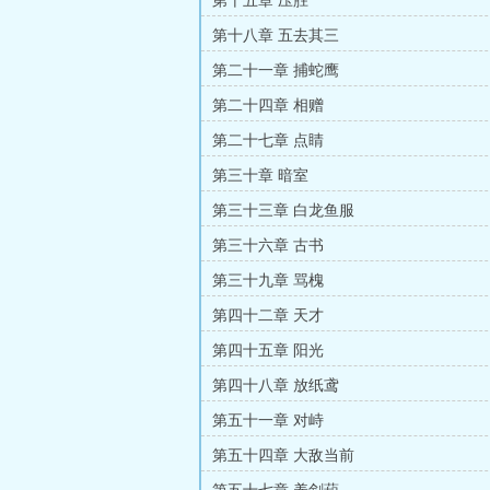
第十五章 压胜
第十八章 五去其三
第二十一章 捕蛇鹰
第二十四章 相赠
第二十七章 点睛
第三十章 暗室
第三十三章 白龙鱼服
第三十六章 古书
第三十九章 骂槐
第四十二章 天才
第四十五章 阳光
第四十八章 放纸鸢
第五十一章 对峙
第五十四章 大敌当前