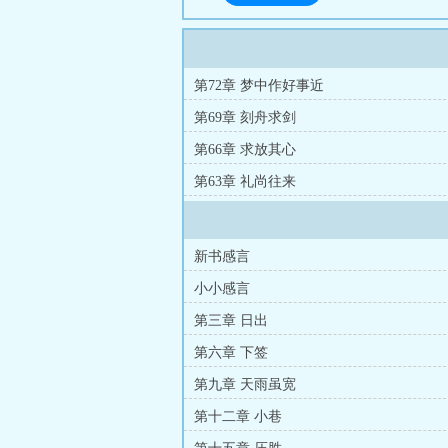
第72章 梦中作好事近
第69章 刻舟求剑
第66章 求放其心
第63章 礼尚往来
新书感言
小小感言
第三章 日出
第六章 下签
第九章 天雨虽宽
第十二章 小巷