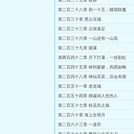
第二百二十五章 夜路
第二百二十八章 初一十五，随我除魔
第二百三十章 黑云压城
第二百三十三章 尘埃落定
第二百三十六章 一山还有一山高
第二百三十九章 观瀑
第两百四十二章 月下打瀑，一挂彩虹
第二百四十五章 林间簌簌，风雨如晦
第二百四十八章 神仙买卖，后会有期
第二百五十一章 老龙城
第二百五十四章 精诚动人也伤人
第二百五十七章 桂花岛之巅
第二百六十章 海上生明月
第二百六十三章 一道符